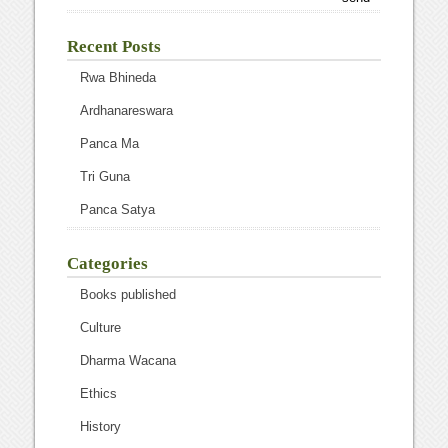
Recent Posts
Rwa Bhineda
Ardhanareswara
Panca Ma
Tri Guna
Panca Satya
Categories
Books published
Culture
Dharma Wacana
Ethics
History